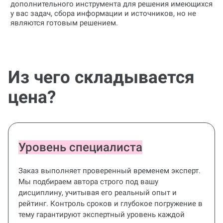
у вас задач, сбора информации и источников, но не
являются готовым решением.
Из чего складывается
цена?
Уровень специалиста
Заказ выполняет проверенный временем эксперт.
Мы подбираем автора строго под вашу
дисциплину, учитывая его реальный опыт и
рейтинг. Контроль сроков и глубокое погружение в
тему гарантируют экспертный уровень каждой
консультации.