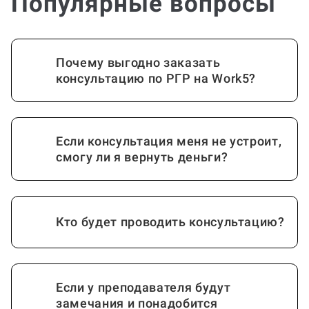
Почему выгодно заказать
консультацию по РГР на Work5?
Если консультация меня не устроит,
смогу ли я вернуть деньги?
Кто будет проводить консультацию?
Если у преподавателя будут
замечания и понадобится
консультация по доработке?