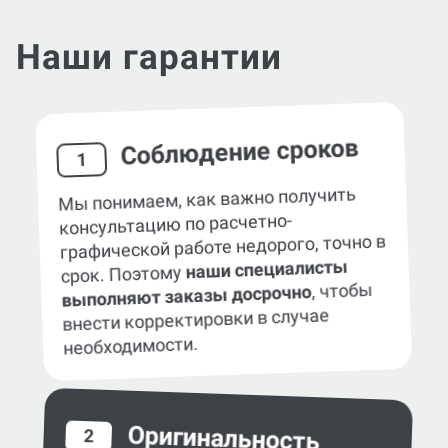
Наши гарантии
Соблюдение сроков
1
Мы понимаем, как важно получить
консультацию по расчетно-
графической работе недорого, точно в
наши специалисты
срок. Поэтому
, чтобы
выполняют заказы досрочно
внести корректировки в случае
необходимости.
Оригинальность
2