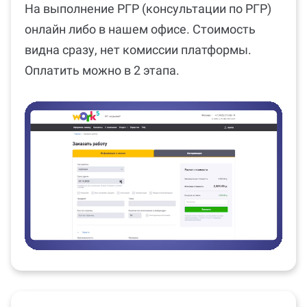
онлайн либо в нашем офисе. Стоимость
видна сразу, нет комиссии платформы.
Оплатить можно в 2 этапа.
Подберём специалиста
2