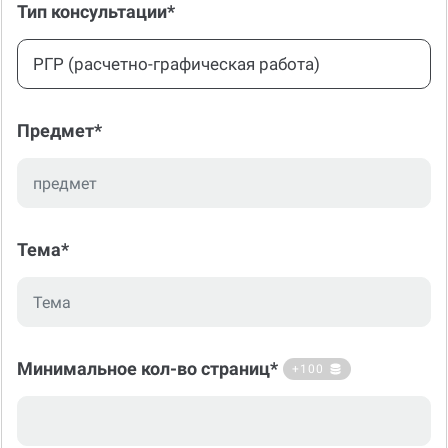
РГР (расчетно-графическая работа)
Предмет*
Тема*
Минимальное кол-во страниц*
+100
Рекомендуемое количество: 10