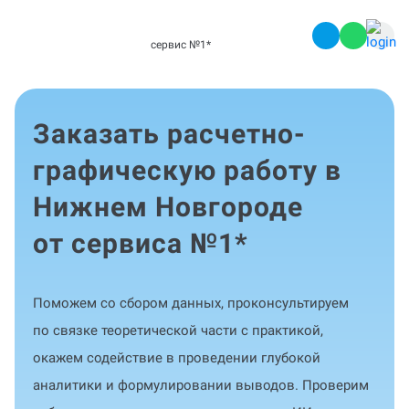
сервис №1
*
Заказать расчетно-
графическую работу в
Нижнем Новгороде
от сервиса №1
*
Поможем со сбором данных, проконсультируем
по связке теоретической части с практикой,
окажем содействие в проведении глубокой
аналитики и формулировании выводов. Проверим