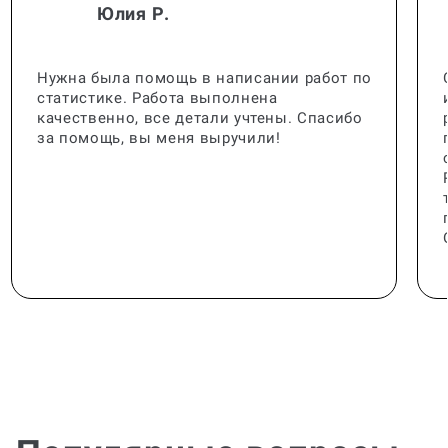
Нужна была помощь в написании работ по
статистике. Работа выполнена
качественно, все детали учтены. Спасибо
за помощь, вы меня выручили!
Популярные вопросы