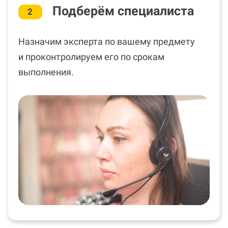
Назначим эксперта по вашему предмету
и проконтролируем его по срокам
выполнения.