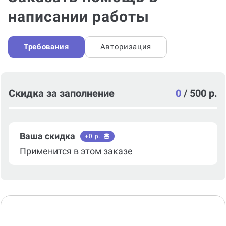
написании работы
Требования
Авторизация
Скидка за заполнение
0
/
500 р.
Ваша скидка
+
0
р.
Применится в этом заказе
Тип консультации*