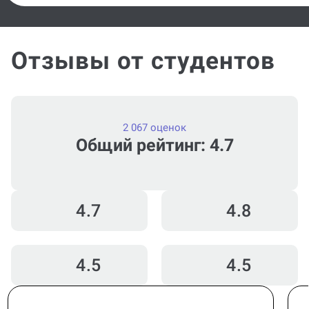
Отзывы от студентов
2 067 оценок
Общий рейтинг: 4.7
4.7
4.8
4.5
4.5
Юлия Р.