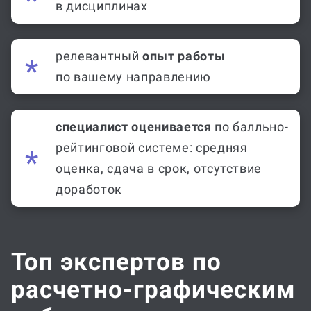
релевантный
опыт работы
по вашему направлению
специалист оценивается
по балльно-
рейтинговой системе: средняя
оценка, сдача в срок, отсутствие
доработок
Топ экспертов по
расчетно-графическим
работам