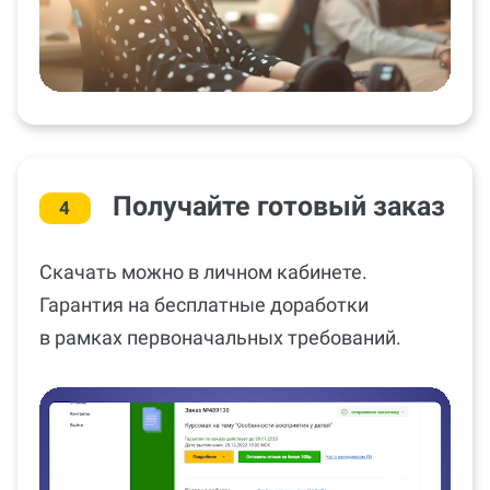
Получайте готовый заказ
4
Скачать можно в личном кабинете.
Гарантия на бесплатные доработки
в рамках первоначальных требований.