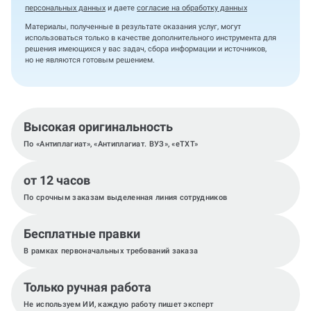
персональных данных
и даете
согласие на обработку данных
Материалы, полученные в результате оказания услуг, могут
использоваться только в качестве дополнительного инструмента для
решения имеющихся у вас задач, сбора информации и источников,
но не являются готовым решением.
Высокая оригинальность
По «Антиплагиат», «Антиплагиат. ВУЗ», «eTXT»
от 12 часов
По срочным заказам выделенная линия сотрудников
Бесплатные правки
В рамках первоначальных требований заказа
Только ручная работа
Не используем ИИ, каждую работу пишет эксперт