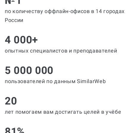
№1
по количеству оффлайн-офисов в 14 городах
России
4 000+
опытных специалистов и преподавателей
5 000 000
пользователей по данным SimilarWeb
20
лет помогаем вам достигать целей в учёбе
81%