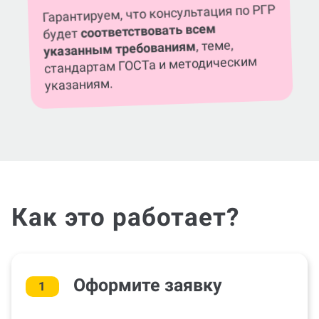
соответствовать всем
будет
, теме,
указанным требованиям
стандартам ГОСТа и методическим
указаниям.
Как это работает?
Оформите заявку
1
На выполнение РГР (консультации по РГР)