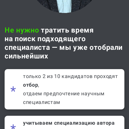
Не нужно
тратить время
на поиск подходящего
специалиста — мы уже отобрали
сильнейших
только 2 из 10 кандидатов проходят
отбор
,
отдаем предпочтение научным
специалистам
учитываем специализацию автора
в дисциплинах