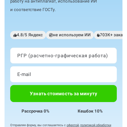
работу на антиплагиат, использование ИИ
и соответствие ГОСТу.
4.8/5 Яндекс
не используем ИИ
703К+ заказ
РГР (расчетно-графическая работа)
Узнать стоимость за минуту
Рассрочка 0%
Кешбэк 10%
Отправляя форму, вы соглашаетесь с
офертой
,
политикой обработки