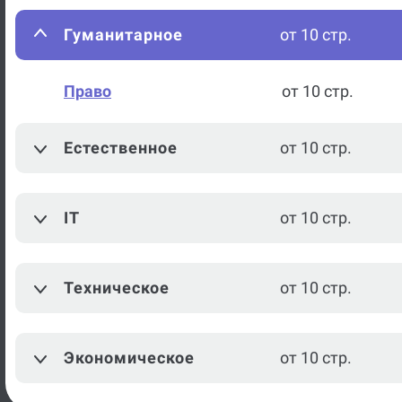
Гуманитарное
от 10 стр.
Право
от 10 стр.
Естественное
от 10 стр.
IT
от 10 стр.
Техническое
от 10 стр.
Экономическое
от 10 стр.