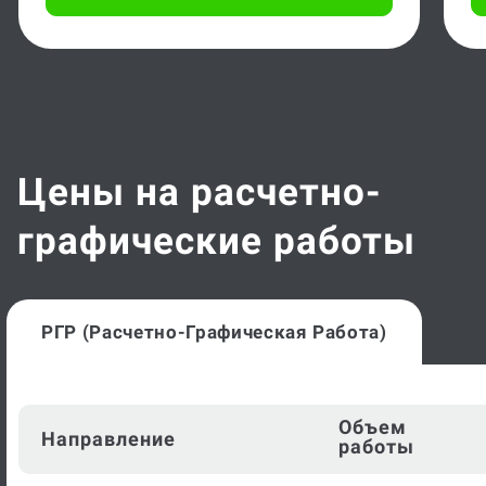
Цены на расчетно-
графические работы
РГР (расчетно-Графическая Работа)
Объем
Направление
работы