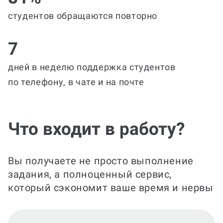
студентов обращаются повторно
7
дней в неделю поддержка студентов
по телефону, в чате и на почте
Что входит в работу?
Вы получаете не просто выполнение
задания, а полноценный сервис,
который сэкономит ваше время и нервы