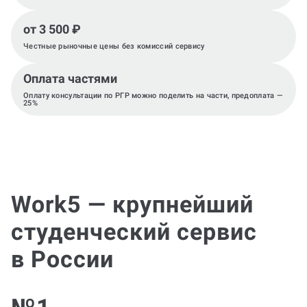
от 3 500 ₽
Честные рыночные цены без комиссий сервису
Оплата частями
Оплату консультации по РГР можно поделить на части, предоплата —
25%
Work5 — крупнейший
студенческий сервис
в России