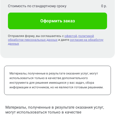
Оформить заказ
Отправляя форму, вы соглашаетесь с
офертой
,
политикой
обработки персональных данных
и даете
согласие на обработку
данных
Материалы, полученные в результате оказания услуг, могут
использоваться только в качестве дополнительного
инструмента для решения имеющихся у вас задач, сбора
информации и источников, но не являются готовым решением.
Материалы, полученные в результате оказания услуг,
могут использоваться только в качестве
дополнительного инструмента для решения имеющихся