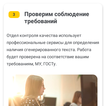
Проверим соблюдение
3
требований
Отдел контроля качества использует
профессиональные сервисы для определения
наличия сгенерированного текста. Работа
будет проверена на соответствие вашим
требованиям, МУ, ГОСТу.